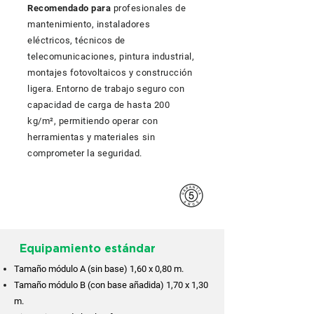
Recomendado para
profesionales de
mantenimiento, instaladores
eléctricos, técnicos de
telecomunicaciones, pintura industrial,
montajes fotovoltaicos y construcción
ligera. Entorno de trabajo seguro con
capacidad de carga de hasta 200
kg/m², permitiendo operar con
herramientas y materiales sin
comprometer la seguridad.
Equipamiento estándar
Tamaño módulo A (sin base) 1,60 x 0,80 m.
Tamaño módulo B (con base añadida) 1,70 x 1,30
m.