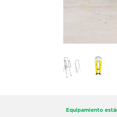
Equipamiento está