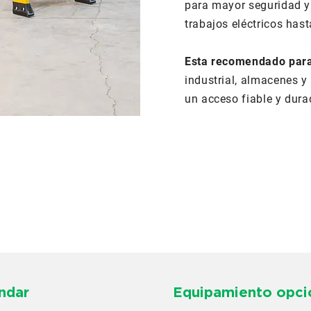
para mayor seguridad y
trabajos eléctricos has
Esta recomendado par
industrial, almacenes y
un acceso fiable y dura
ndar
Equipamiento opci